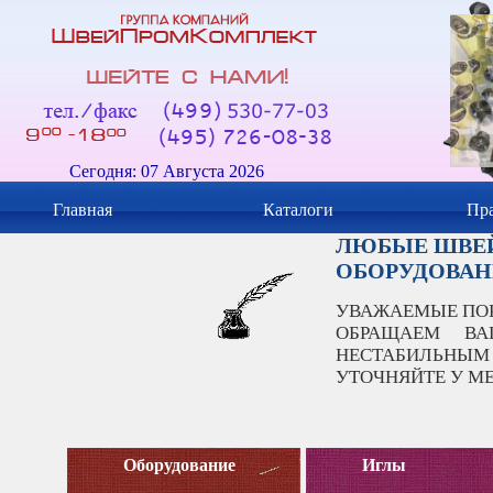
Сегодня: 07 Августа 2026
Главная
Каталоги
Пра
ЛЮБЫЕ ШВЕЙ
ОБОРУДОВАН
УВАЖАЕМЫЕ ПО
ОБРАЩАЕМ В
НЕСТАБИЛЬНЫМ
УТОЧНЯЙТЕ У М
Оборудование
Иглы