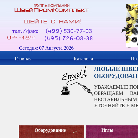
Сегодня: 07 Августа 2026
Главная
Каталоги
Пра
ЛЮБЫЕ ШВЕЙ
ОБОРУДОВАН
УВАЖАЕМЫЕ ПО
ОБРАЩАЕМ В
НЕСТАБИЛЬНЫМ
УТОЧНЯЙТЕ У М
Оборудование
Иглы